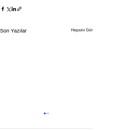
Hepsini Gör
Son Yazılar