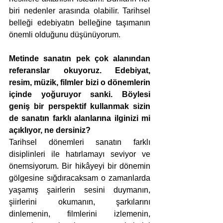
biri nedenler arasında olabilir. Tarihsel 
belleği edebiyatın belleğine taşımanın 
önemli olduğunu düşünüyorum.
Metinde sanatın pek çok alanından 
referanslar okuyoruz. Edebiyat, 
resim, müzik, filmler bizi o dönemlerin 
içinde yoğuruyor sanki. Böylesi 
geniş bir perspektif kullanmak sizin 
de sanatın farklı alanlarına ilginizi mi 
açıklıyor, ne dersiniz? 
Tarihsel dönemleri sanatın farklı 
disiplinleri ile hatırlamayı seviyor ve 
önemsiyorum. Bir hikâyeyi bir dönemin 
gölgesine sığdıracaksam o zamanlarda 
yaşamış şairlerin sesini duymanın, 
şiirlerini okumanın, şarkılarını 
dinlemenin, filmlerini izlemenin, 