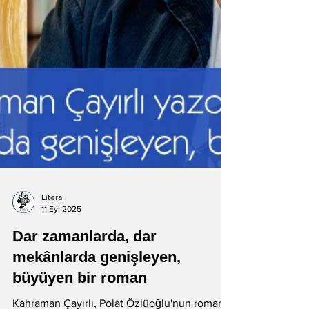
Litera
11 Eyl 2025