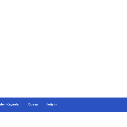
den Kaçanlar
Dosya
İletişim