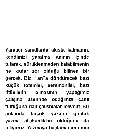
Yaratıcı sanatlarda akışta kalmanın, 
kendimizi yaratma anının içinde 
tutarak, sürüklenmeden kalabilmenin 
ne kadar zor olduğu bilinen bir 
gerçek. Bizi “an”a döndürecek bazı 
küçük totemler, seremoniler, bazı 
ritüellerin olmasının yaptığımız 
çalışma üzerinde odağımızı canlı 
tuttuğuna dair çalışmalar mevcut. Bu 
anlamda birçok yazarın günlük 
yazma alışkanlıkları olduğunu da 
biliyoruz. Yazmaya başlamadan önce 