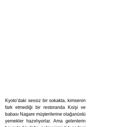
Kyoto’daki sessiz bir sokakta, kimsenin 
fark etmediği bir restoranda Koişi ve 
babası Nagare müşterilerine olağanüstü 
yemekler hazırlıyorlar. Ama gelenlerin 