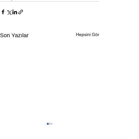
Hepsini Gör
Son Yazılar