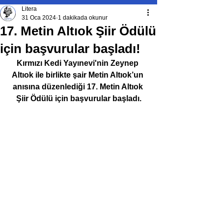
Litera
31 Oca 2024
1 dakikada okunur
17. Metin Altıok Şiir Ödülü
için başvurular başladı!
Kırmızı Kedi Yayınevi'nin Zeynep 
Altıok ile birlikte şair Metin Altıok’un 
anısına düzenlediği 17. Metin Altıok 
Şiir Ödülü için başvurular başladı.