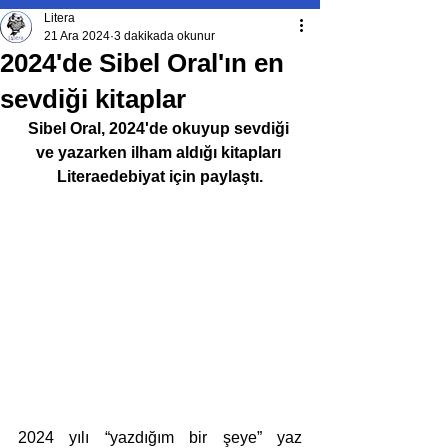
Litera
21 Ara 2024
3 dakikada okunur
2024'de Sibel Oral'ın en
sevdiği kitaplar
Sibel Oral, 2024'de okuyup sevdiği 
ve yazarken ilham aldığı kitapları 
Literaedebiyat için paylaştı.
2024 yılı “yazdığım bir şeye” yaz 