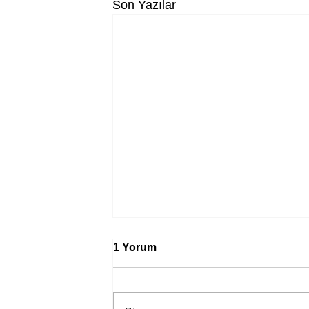
Son Yazılar
1 Yorum