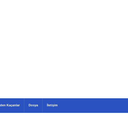
den Kaçanlar
Dosya
İletişim