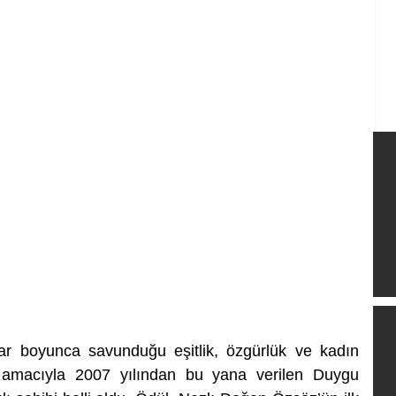
ar boyunca savunduğu eşitlik, özgürlük ve kadın 
 amacıyla 2007 yılından bu yana verilen Duygu 