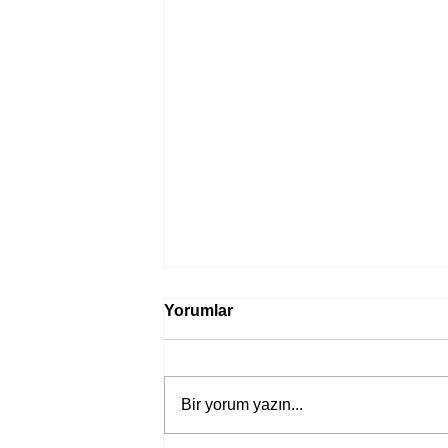
Yorumlar
Bir yorum yazın...