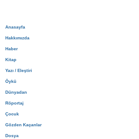
Anasayfa
Hakkımızda
Haber
Kitap
Yazı / Eleştiri
Öykü
Dünyadan
Röportaj
Çocuk
Gözden Kaçanlar
Dosya