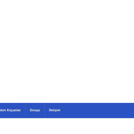
den Kaçanlar
Dosya
İletişim