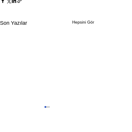
Hepsini Gör
Son Yazılar
Yorumlar