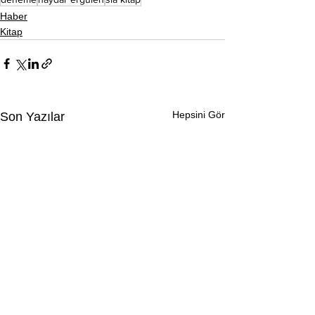
Haber
Kitap
Hepsini Gör
Son Yazılar