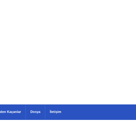
den Kaçanlar
Dosya
İletişim