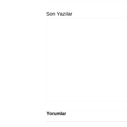
Son Yazılar
Yorumlar