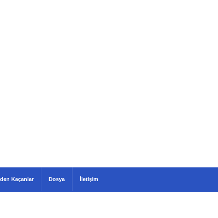
den Kaçanlar
Dosya
İletişim