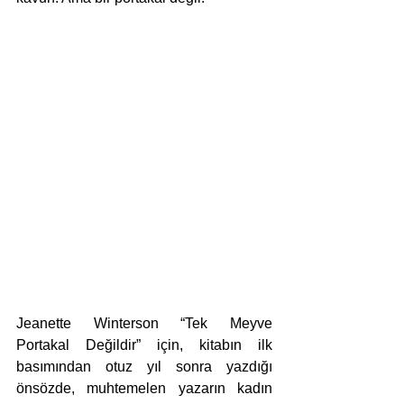
Jeanette Winterson “Tek Meyve 
Portakal Değildir” için, kitabın ilk 
basımından otuz yıl sonra yazdığı 
önsözde, muhtemelen yazarın kadın 