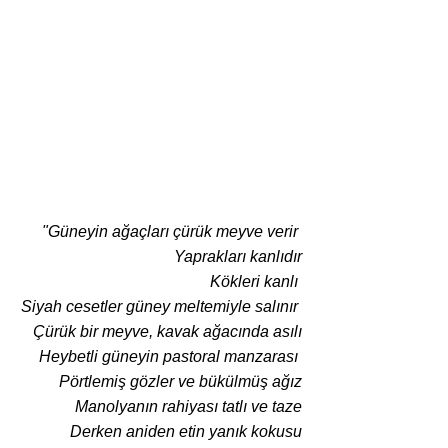
"Güneyin ağaçları çürük meyve verir 
Yaprakları kanlıdır
Kökleri kanlı 
Siyah cesetler güney meltemiyle salınır 
Çürük bir meyve, kavak ağacında asılı
Heybetli güneyin pastoral manzarası 
Pörtlemiş gözler ve bükülmüş ağız
Manolyanın rahiyası tatlı ve taze
Derken aniden etin yanık kokusu