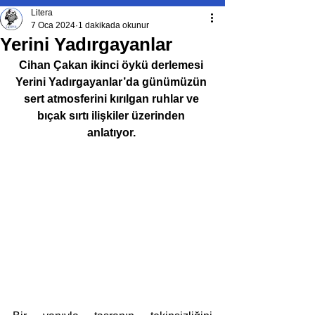
Litera
7 Oca 2024
1 dakikada okunur
Yerini Yadırgayanlar
Cihan Çakan ikinci öykü derlemesi 
Yerini Yadırgayanlar’da günümüzün 
sert atmosferini kırılgan ruhlar ve 
bıçak sırtı ilişkiler üzerinden 
anlatıyor. 