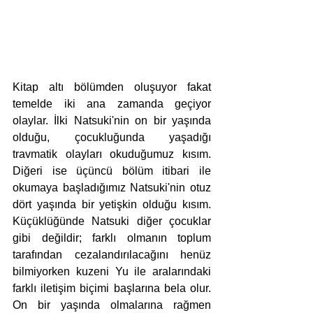
Kitap altı bölümden oluşuyor fakat 
temelde iki ana zamanda geçiyor 
olaylar. İlki Natsuki'nin on bir yaşında 
olduğu, çocukluğunda yaşadığı 
travmatik olayları okuduğumuz kısım. 
Diğeri ise üçüncü bölüm itibari ile 
okumaya başladığımız Natsuki'nin otuz 
dört yaşında bir yetişkin olduğu kısım. 
Küçüklüğünde Natsuki diğer çocuklar 
gibi değildir; farklı olmanın toplum 
tarafından cezalandırılacağını henüz 
bilmiyorken kuzeni Yu ile aralarındaki 
farklı iletişim biçimi başlarına bela olur. 
On bir yaşında olmalarına rağmen 