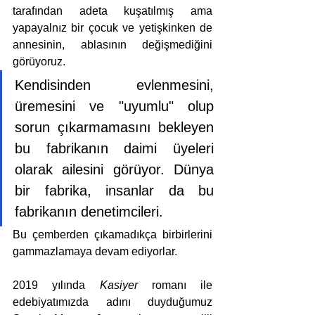
tarafından adeta kuşatılmış ama 
yapayalnız bir çocuk ve yetişkinken de 
annesinin, ablasının değişmediğini 
görüyoruz. 
Kendisinden evlenmesini, 
üremesini ve "uyumlu" olup 
sorun çıkarmamasını bekleyen 
bu fabrikanın daimi üyeleri 
olarak ailesini görüyor. Dünya 
bir fabrika, insanlar da bu 
fabrikanın denetimcileri. 
Bu çemberden çıkamadıkça birbirlerini 
gammazlamaya devam ediyorlar. 
2019 yılında 
Kasiyer
 romanı ile 
edebiyatımızda adını duyduğumuz 