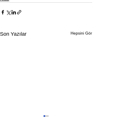
Hepsini Gör
Son Yazılar