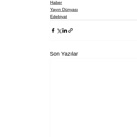
Haber
Yayın Dünyası
Edebiyat
Son Yazılar