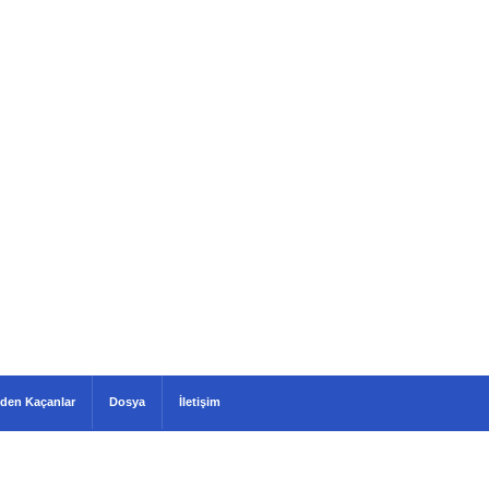
den Kaçanlar
Dosya
İletişim