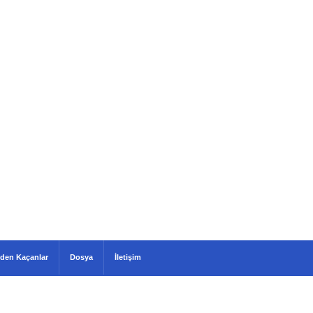
den Kaçanlar
Dosya
İletişim