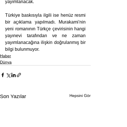
yayımlanacak.
Türkiye baskısıyla ilgili ise henüz resmi 
bir açıklama yapılmadı. Murakami'nin 
yeni romanının Türkçe çevirisinin hangi 
yayınevi tarafından ve ne zaman 
yayımlanacağına ilişkin doğrulanmış bir 
bilgi bulunmuyor.
Haber
Dünya
Hepsini Gör
Son Yazılar