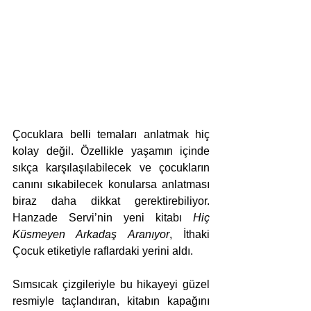
Çocuklara belli temaları anlatmak hiç 
kolay değil. Özellikle yaşamın içinde 
sıkça karşılaşılabilecek ve çocukların 
canını sıkabilecek konularsa anlatması 
biraz daha dikkat gerektirebiliyor. 
Hanzade Servi’nin yeni kitabı 
Hiç 
Küsmeyen Arkadaş Aranıyor
, İthaki 
Çocuk etiketiyle raflardaki yerini aldı. 
Sımsıcak çizgileriyle bu hikayeyi güzel 
resmiyle taçlandıran, kitabın kapağını 