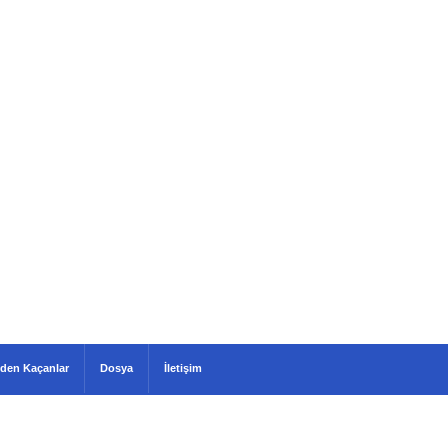
den Kaçanlar
Dosya
İletişim