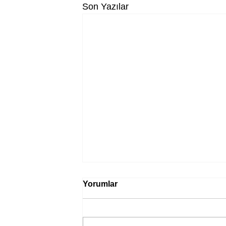
Son Yazılar
Yorumlar