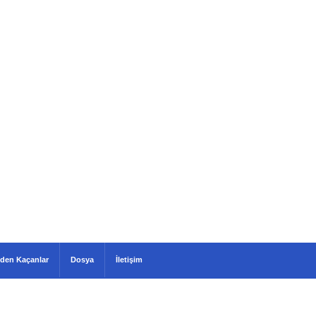
den Kaçanlar
Dosya
İletişim