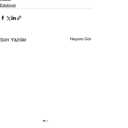
Edebiyat
Hepsini Gör
Son Yazılar