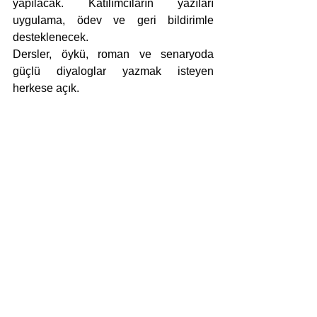
yapılacak. Katılımcıların yazıları 
uygulama, ödev ve geri bildirimle 
desteklenecek.
Dersler, öykü, roman ve senaryoda 
güçlü diyaloglar yazmak isteyen 
herkese açık.