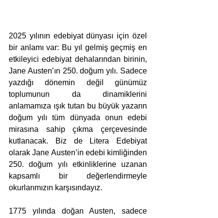
2025 yılının edebiyat dünyası için özel 
bir anlamı var: Bu yıl gelmiş geçmiş en 
etkileyici edebiyat dehalarından birinin, 
Jane Austen’ın 250. doğum yılı. Sadece 
yazdığı dönemin değil günümüz 
toplumunun da dinamiklerini 
anlamamıza ışık tutan bu büyük yazarın 
doğum yılı tüm dünyada onun edebi 
mirasına sahip çıkma çerçevesinde 
kutlanacak. Biz de Litera Edebiyat 
olarak Jane Austen’in edebi kimliğinden 
250. doğum yılı etkinliklerine uzanan 
kapsamlı bir değerlendirmeyle 
okurlarımızın karşısındayız.
1775 yılında doğan Austen, sadece 