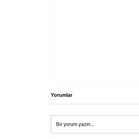
Yorumlar
Bir yorum yazın...