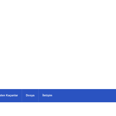
den Kaçanlar
Dosya
İletişim