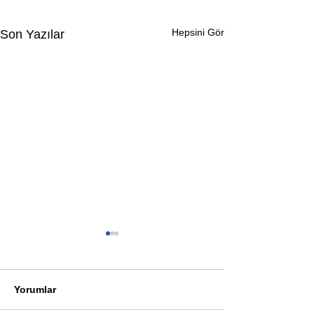
Hepsini Gör
Son Yazılar
Yorumlar