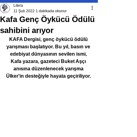
Litera
11 Şub 2022
1 dakikada okunur
Kafa Genç Öykücü Ödülü
sahibini arıyor
KAFA Dergisi, genç öykücü ödülü 
yarışması başlatıyor. Bu yıl, basın ve 
edebiyat dünyasının sevilen ismi, 
Kafa yazara, gazeteci Buket Aşçı 
anısına düzenlenecek yarışma 
Ülker'in desteğiyle hayata geçiriliyor. 