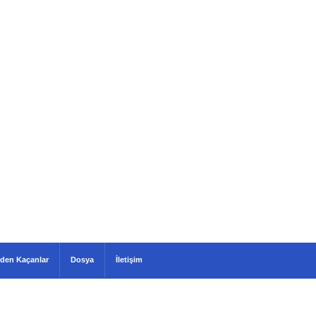
den Kaçanlar
Dosya
İletişim