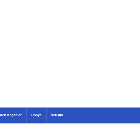
den Kaçanlar
Dosya
İletişim