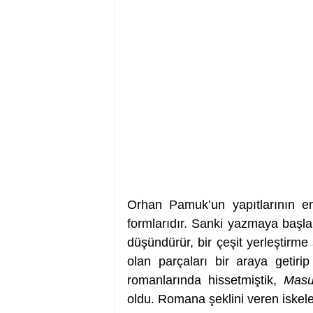
Orhan Pamuk’un yapıtlarının en 
formlarıdır. Sanki yazmaya baş
düşündürür, bir çeşit yerleştirme 
olan parçaları bir araya getirip
romanlarında hissetmiştik, 
Masu
oldu. Romana şeklini veren iskele