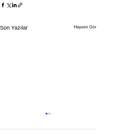
Hepsini Gör
Son Yazılar