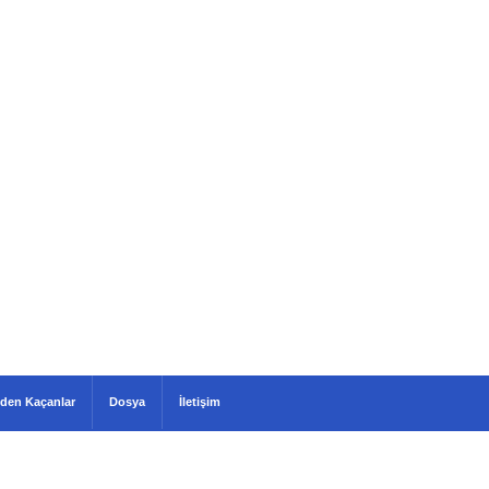
den Kaçanlar
Dosya
İletişim