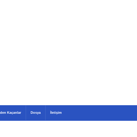
den Kaçanlar
Dosya
İletişim