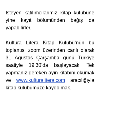
İsteyen katılımcılarımız kitap kulübüne 
yine kayıt bölümünden bağış da 
yapabilirler.
Kultura Litera Kitap Kulübü’nün bu 
toplantısı zoom üzerinden canlı olarak 
31 Ağustos Çarşamba günü Türkiye 
saatiyle 19.30’da başlayacak. Tek 
yapmanız gereken ayın kitabını okumak 
ve 
www.kulturalitera.com
 aracılığıyla 
kitap kulübümüze kaydolmak.