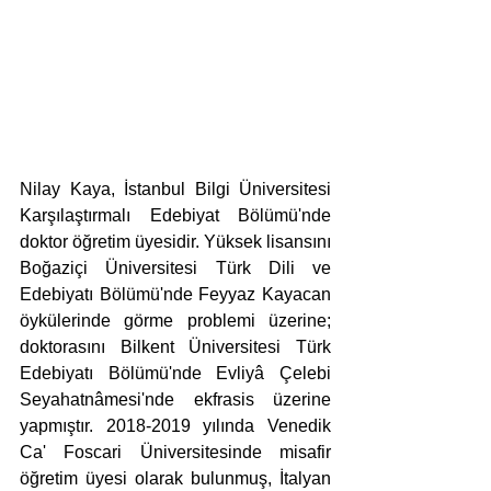
Nilay Kaya, İstanbul Bilgi Üniversitesi 
Karşılaştırmalı Edebiyat Bölümü'nde 
doktor öğretim üyesidir. Yüksek lisansını 
Boğaziçi Üniversitesi Türk Dili ve 
Edebiyatı Bölümü'nde Feyyaz Kayacan 
öykülerinde görme problemi üzerine; 
doktorasını Bilkent Üniversitesi Türk 
Edebiyatı Bölümü'nde Evliyâ Çelebi 
Seyahatnâmesi'nde ekfrasis üzerine 
yapmıştır. 2018-2019 yılında Venedik 
Ca' Foscari Üniversitesinde misafir 
öğretim üyesi olarak bulunmuş, İtalyan 