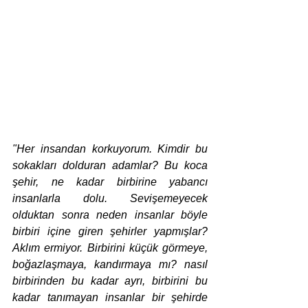
"Her insandan korkuyorum. Kimdir bu 
sokakları dolduran adamlar? Bu koca 
şehir, ne kadar birbirine yabancı 
insanlarla dolu. Sevişemeyecek 
olduktan sonra neden insanlar böyle 
birbiri içine giren şehirler yapmışlar? 
Aklım ermiyor. Birbirini küçük görmeye, 
boğazlaşmaya, kandırmaya mı? nasıl 
birbirinden bu kadar ayrı, birbirini bu 
kadar tanımayan insanlar bir şehirde 