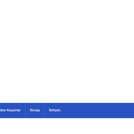
den Kaçanlar
Dosya
İletişim