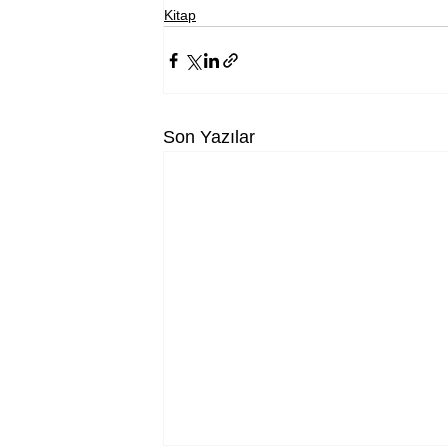
Kitap
Son Yazılar