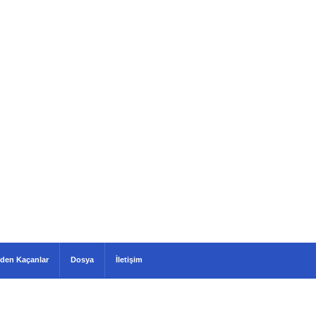
den Kaçanlar
Dosya
İletişim