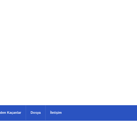
den Kaçanlar
Dosya
İletişim