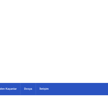
den Kaçanlar
Dosya
İletişim