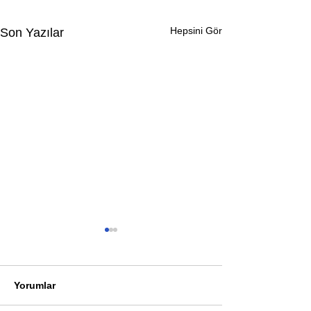
Hepsini Gör
Son Yazılar
Yorumlar