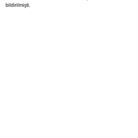
bildirilmişti. 