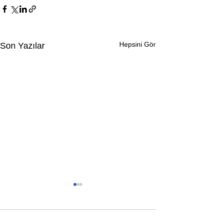
Hepsini Gör
Son Yazılar