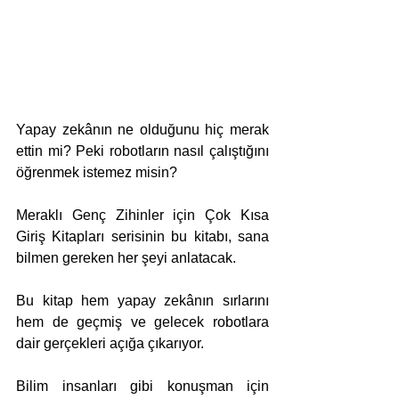
Yapay zekânın ne olduğunu hiç merak 
ettin mi? Peki robotların nasıl çalıştığını 
öğrenmek istemez misin?
Meraklı Genç Zihinler için Çok Kısa 
Giriş Kitapları serisinin bu kitabı, sana 
bilmen gereken her şeyi anlatacak.
Bu kitap hem yapay zekânın sırlarını 
hem de geçmiş ve gelecek robotlara 
dair gerçekleri açığa çıkarıyor.
Bilim insanları gibi konuşman için 