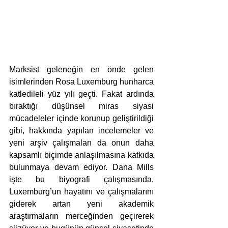
Marksist geleneğin en önde gelen 
isimlerinden Rosa Luxemburg hunharca 
katledileli yüz yılı geçti. Fakat ardında 
bıraktığı düşünsel miras siyasi 
mücadeleler içinde korunup geliştirildiği 
gibi, hakkında yapılan incelemeler ve 
yeni arşiv çalışmaları da onun daha 
kapsamlı biçimde anlaşılmasına katkıda 
bulunmaya devam ediyor. Dana Mills 
işte bu biyografi çalışmasında, 
Luxemburg’un hayatını ve çalışmalarını 
giderek artan yeni akademik 
araştırmaların merceğinden geçirerek 