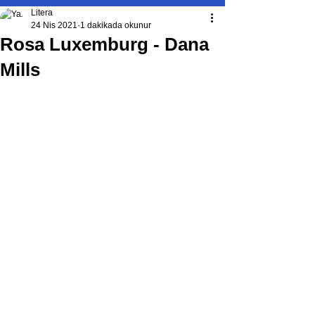
Litera
24 Nis 2021
1 dakikada okunur
Rosa Luxemburg - Dana
Mills