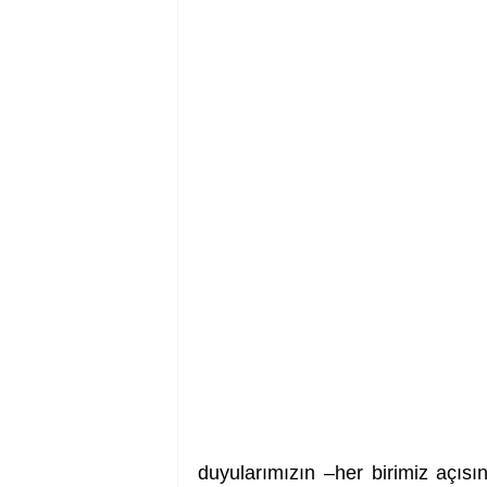
duyularımızın –her birimiz açısınd