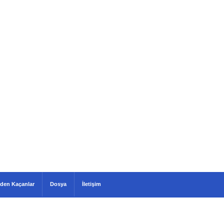
den Kaçanlar
Dosya
İletişim