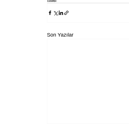
Son Yazılar