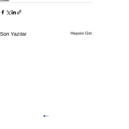
Hepsini Gör
Son Yazılar