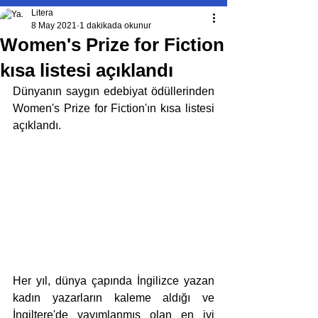
Litera
8 May 2021
1 dakikada okunur
Women's Prize for Fiction
kısa listesi açıklandı
Dünyanın saygın edebiyat ödüllerinden 
Women's Prize for Fiction'ın kısa listesi 
açıklandı.
Her yıl, dünya çapında İngilizce yazan 
kadın yazarların kaleme aldığı ve 
İngiltere'de yayımlanmış olan en iyi 