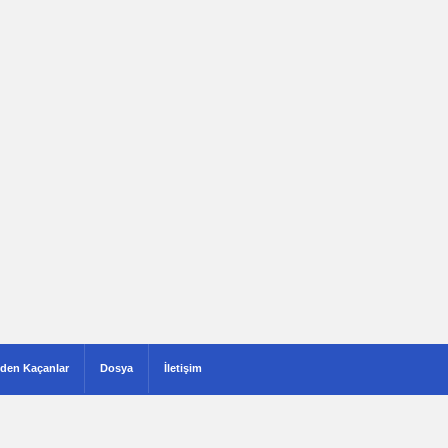
den Kaçanlar
Dosya
İletişim