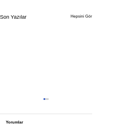
Hepsini Gör
Son Yazılar
Yorumlar