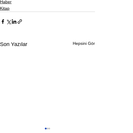
Haber
Kitap
Hepsini Gör
Son Yazılar