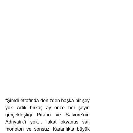
“Şimdi etrafında denizden başka bir şey 
yok. Artık birkaç ay önce her şeyin 
gerçekleştiği Pirano ve Salvore’nin 
Adriyatik’i yok… fakat okyanus var, 
monoton ve sonsuz. Karanlıkta büyük 