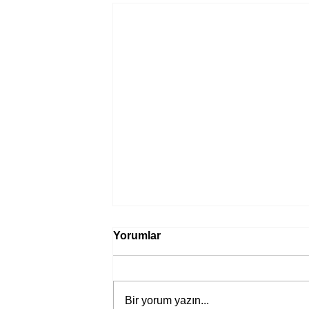
Yorumlar
Bir yorum yazın...