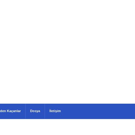
den Kaçanlar
Dosya
İletişim