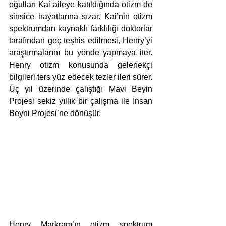
oğulları Kai aileye katıldığında otizm de 
sinsice hayatlarına sızar. Kai’nin otizm 
spektrumdan kaynaklı farklılığı doktorlar 
tarafından geç teşhis edilmesi, Henry’yi 
araştırmalarını bu yönde yapmaya iter. 
Henry otizm konusunda gelenekçi 
bilgileri ters yüz edecek tezler ileri sürer. 
Üç yıl üzerinde çalıştığı Mavi Beyin 
Projesi sekiz yıllık bir çalışma ile İnsan 
Beyni Projesi’ne dönüşür.
Henry Markram’ın otizm spektrum 