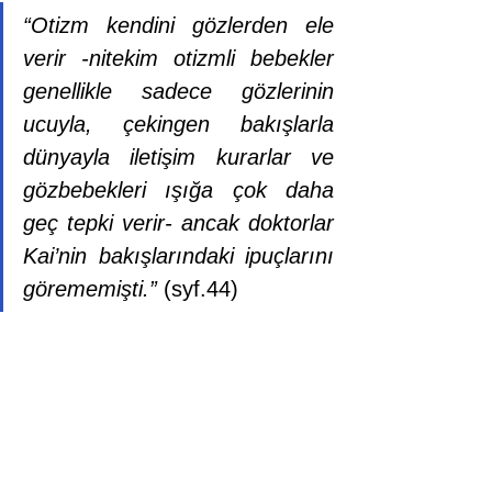
“Otizm kendini gözlerden ele 
verir -nitekim otizmli bebekler 
genellikle sadece gözlerinin 
ucuyla, çekingen bakışlarla 
dünyayla iletişim kurarlar ve 
gözbebekleri ışığa çok daha 
geç tepki verir- ancak doktorlar 
Kai’nin bakışlarındaki ipuçlarını 
görememişti.”
 (syf.44)