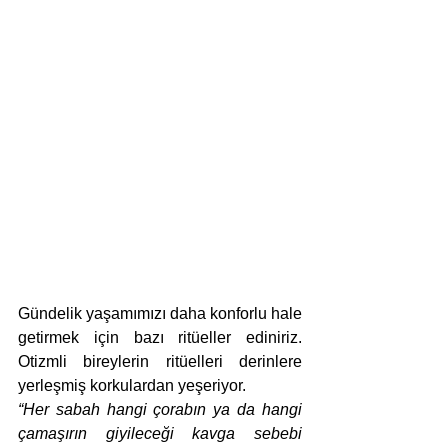
Gündelik yaşamımızı daha konforlu hale 
getirmek için bazı ritüeller ediniriz. 
Otizmli bireylerin ritüelleri derinlere 
yerleşmiş korkulardan yeşeriyor.  
“Her sabah hangi çorabın ya da hangi 
çamaşırın giyileceği kavga sebebi 