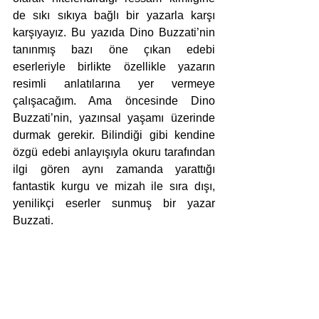
de sıkı sıkıya bağlı bir yazarla karşı 
karşıyayız. Bu yazıda Dino Buzzati’nin 
tanınmış bazı öne çıkan edebi 
eserleriyle birlikte özellikle yazarın 
resimli anlatılarına yer vermeye 
çalışacağım. Ama öncesinde Dino 
Buzzati’nin, yazınsal yaşamı üzerinde 
durmak gerekir. Bilindiği gibi kendine 
özgü edebi anlayışıyla okuru tarafından 
ilgi gören aynı zamanda yarattığı 
fantastik kurgu ve mizah ile sıra dışı, 
yenilikçi eserler sunmuş bir yazar 
Buzzati.