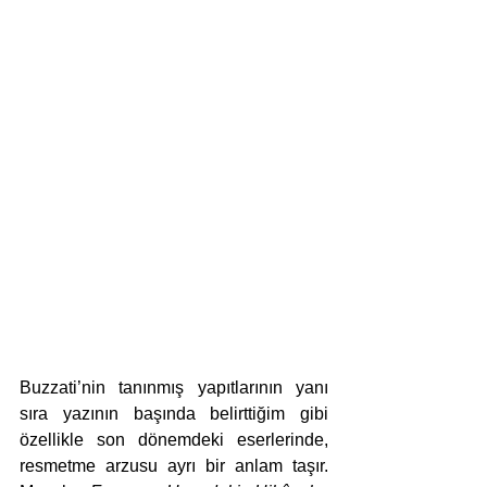
Buzzati’nin tanınmış yapıtlarının yanı 
sıra yazının başında belirttiğim gibi 
özellikle son dönemdeki eserlerinde, 
resmetme arzusu ayrı bir anlam taşır. 